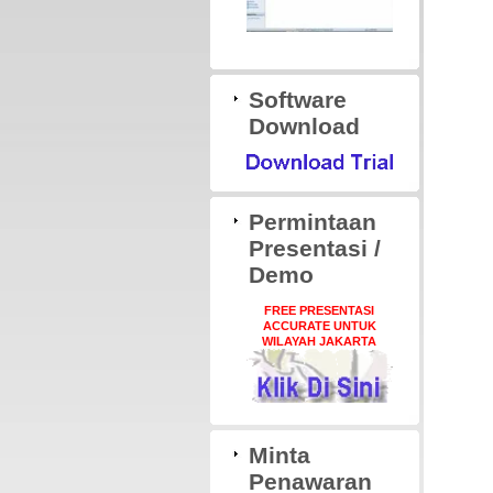
Software
Download
Permintaan
Presentasi /
Demo
FREE PRESENTASI
ACCURATE UNTUK
WILAYAH JAKARTA
Minta
Penawaran